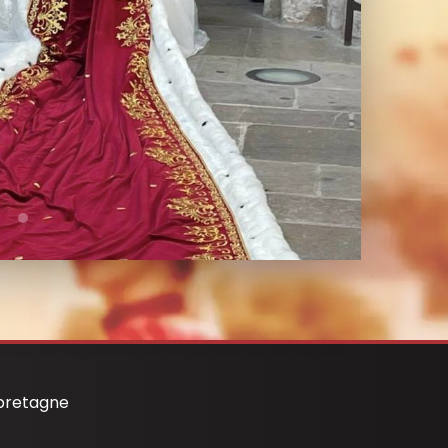
 bretagne