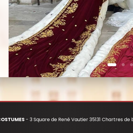
 COSTUMES
- 3 Square de René Vautier 35131 Chartres de